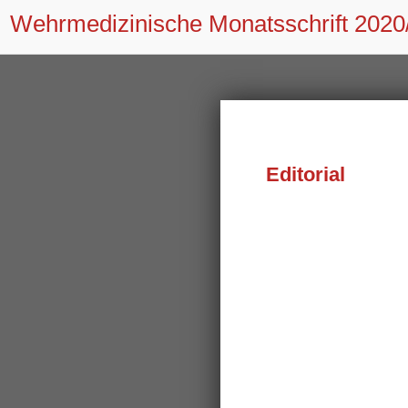
Wehrmedizinische Monatsschrift
2020
Editorial