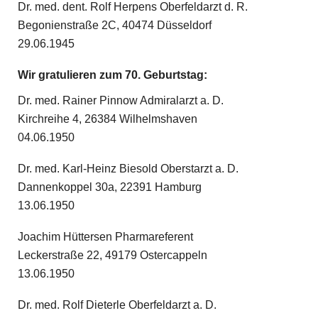
Dr. med. dent. Rolf Herpens Oberfeldarzt d. R.
Begonienstraße 2C, 40474 Düsseldorf
29.06.1945
Wir gratulieren zum 70. Geburtstag:
Dr. med. Rainer Pinnow Admiralarzt a. D.
Kirchreihe 4, 26384 Wilhelmshaven
04.06.1950
Dr. med. Karl-Heinz Biesold Oberstarzt a. D.
Dannenkoppel 30a, 22391 Hamburg
13.06.1950
Joachim Hüttersen Pharmareferent
Leckerstraße 22, 49179 Ostercappeln
13.06.1950
Dr. med. Rolf Dieterle Oberfeldarzt a. D.