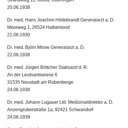
20.06.1938
Dr. med. Hans Joachim Hildebrandt Generalarzt a. D.
Moorweg 1, 26524 Halbemond
21.06.1930
Dr. med. Björn Mirow Generalarzt a. D.
22.06.1938
Dr. med. Jürgen Böttcher Stabsarzt d. R.
An der Leutnantswiese 6
31535 Neustadt am Rübenberge
24.06.1938
Dr. med. Johann Lugauer Ltd. Medizinaldirektor a. D.
Anzengruberstraße 1a, 92421 Schwandorf
24.06.1939