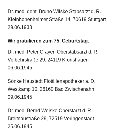
Dr. med. dent. Bruno Wilske Stabsarzt d. R.
Kleinhohenheimer Straße 14, 70619 Stuttgart
29.06.1938
Wir gratulieren zum 75. Geburtstag:
Dr. med. Peter Crayen Oberstabsarzt d. R.
Volbehrstraße 29, 24119 Kronshagen
06.06.1945
Sönke Haustedt Flottillenapotheker a. D.
Westkamp 10, 26160 Bad Zwischenahn
09.06.1945
Dr. med. Bernd Weiske Oberstarzt d. R.
Breitnaustraße 28, 72519 Veringenstadt
25.06.1945