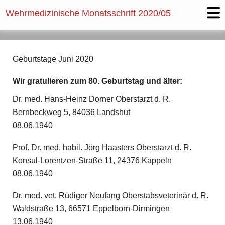
Wehrmedizinische Monatsschrift
2020/05
Geburtstage Juni 2020
Wir gratulieren zum 80. Geburtstag und älter:
Dr. med. Hans-Heinz Dorner Oberstarzt d. R.
Bernbeckweg 5, 84036 Landshut
08.06.1940
Prof. Dr. med. habil. Jörg Haasters Oberstarzt d. R.
Konsul-Lorentzen-Straße 11, 24376 Kappeln
08.06.1940
Dr. med. vet. Rüdiger Neufang Oberstabsveterinär d. R.
Waldstraße 13, 66571 Eppelborn-Dirmingen
13.06.1940