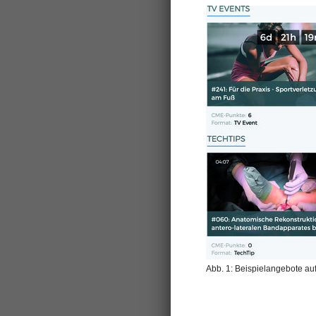
Abb. 1: Beispielangebote a