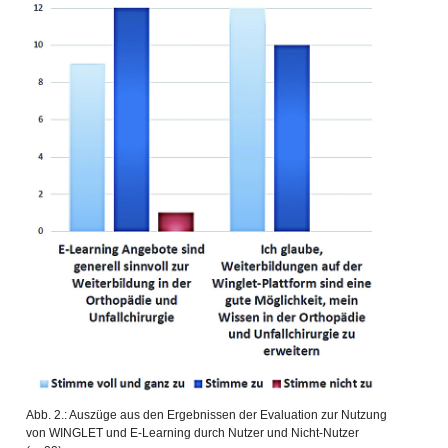
Abb. 2.: Auszüge aus den Ergebnissen der Evaluation zur Nutzung
von WINGLET und E-Learning durch Nutzer und Nicht-Nutzer