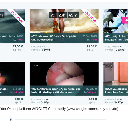
uf der Onlineplattform WINGLET-Community (www.winglet-community.com/de)