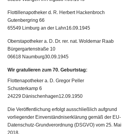
Flottillenapotheker d. R. Herbert Hackenbroch
Gutenbergring 66
65549 Limburg an der Lahn16.09.1945
Oberstapotheker a. D. Dr. rer. nat. Woldemar Raab
Bürgergartenstraße 10
06618 Naumburg30.09.1945
Wir gratulieren zum 70. Geburtstag:
Flottenapotheker a. D. Gregor Peller
Schusterkamp 6
24229 Dänischenhagen12.09.1950
Die Veröffentlichung erfolgt ausschließlich aufgrund
vorliegender Einverständniserklärung gemäß der EU-
Datenschutz-Grundverordnung (DSGVO) vom 25. Mai
2018.