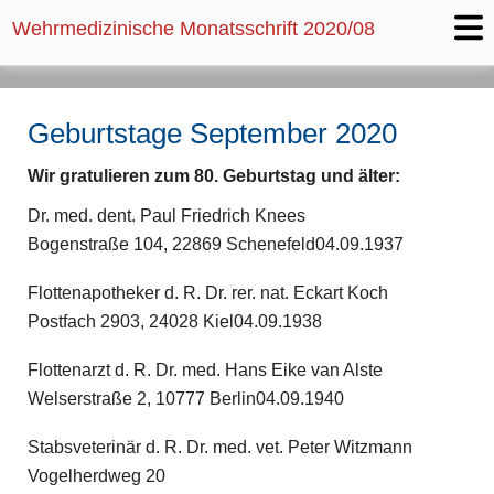
Wehrmedizinische Monatsschrift 2020/08
Geburtstage September 2020
Wir gratulieren zum 80. Geburtstag und älter:
Dr. med. dent. Paul Friedrich Knees
Bogenstraße 104, 22869 Schenefeld04.09.1937
Flottenapotheker d. R. Dr. rer. nat. Eckart Koch
Postfach 2903, 24028 Kiel04.09.1938
Flottenarzt d. R. Dr. med. Hans Eike van Alste
Welserstraße 2, 10777 Berlin04.09.1940
Stabsveterinär d. R. Dr. med. vet. Peter Witzmann
Vogelherdweg 20