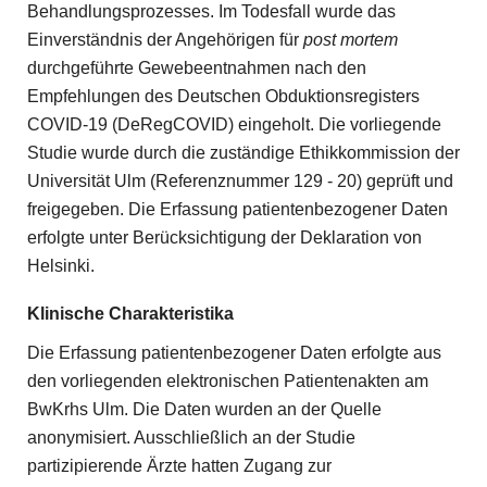
Behandlungsprozesses. Im Todesfall wurde das
Einverständnis der Angehörigen für
post mortem
durchgeführte Gewebeentnahmen nach den
Empfehlungen des Deutschen Obduktionsregisters
COVID-19 (DeRegCOVID) eingeholt. Die vorliegende
Studie wurde durch die zuständige Ethikkommission der
Universität Ulm (Referenznummer 129 - 20) geprüft und
freigegeben. Die Erfassung patientenbezogener Daten
erfolgte unter Berücksichtigung der Deklaration von
Helsinki.
Klinische Charakteristika
Die Erfassung patientenbezogener Daten erfolgte aus
den vorliegenden elektronischen Patientenakten am
BwKrhs Ulm. Die Daten wurden an der Quelle
anonymisiert. Ausschließlich an der Studie
partizipierende Ärzte hatten Zugang zur