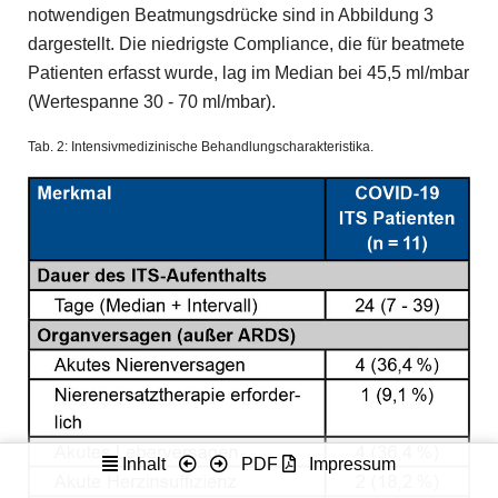
notwendigen Beatmungsdrücke sind in Abbildung 3
dargestellt. Die niedrigste Compliance, die für beatmete
Patienten erfasst wurde, lag im Median bei 45,5 ml/mbar
(Wertespanne 30 - 70 ml/mbar).
Tab. 2: Intensivmedizinische Behandlungscharakteristika.
Inhalt
PDF
Impressum