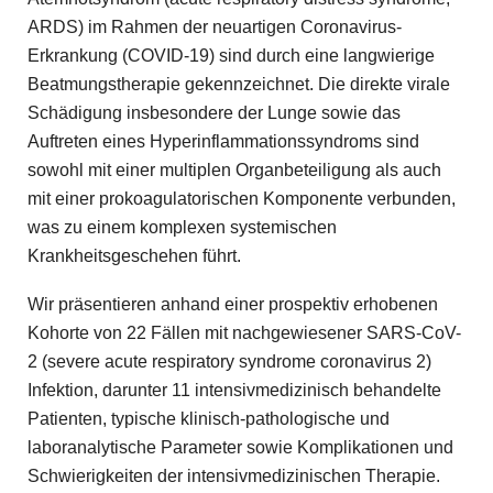
ARDS) im Rahmen der neuartigen Coronavirus-
Erkrankung (COVID-19) sind durch eine langwierige
Beatmungstherapie gekennzeichnet. Die direkte virale
Schädigung insbesondere der Lunge sowie das
Auftreten eines Hyperinflammationssyndroms sind
sowohl mit einer multiplen Organbeteiligung als auch
mit einer prokoagulatorischen Komponente verbunden,
was zu einem komplexen systemischen
Krankheitsgeschehen führt.
Wir präsentieren anhand einer prospektiv erhobenen
Kohorte von 22 Fällen mit nachgewiesener SARS-CoV-
2 (severe acute respiratory syndrome coronavirus 2)
Infektion, darunter 11 intensivmedizinisch behandelte
Patienten, typische klinisch-pathologische und
laboranalytische Parameter sowie Komplikationen und
Schwierigkeiten der intensivmedizinischen Therapie.