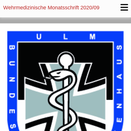
Wehrmedizinische Monatsschrift
2020/09