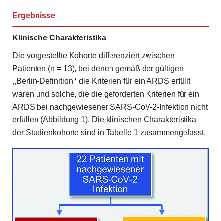
Ergebnisse
Klinische Charakteristika
Die vorgestellte Kohorte differenziert zwischen
Patienten (n = 13), bei denen gemäß der gültigen
,,Berlin-Definition‘‘ die Kriterien für ein ARDS erfüllt
waren und solche, die die geforderten Kriterien für ein
ARDS bei nachgewiesener SARS-CoV-2-Infektion nicht
erfüllen (Abbildung 1). Die klinischen Charakteristika
der Studienkohorte sind in Tabelle 1 zusammengefasst.