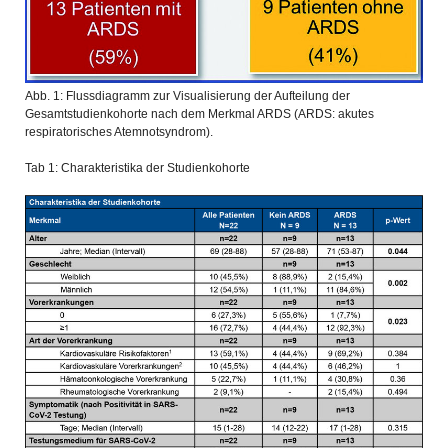
Abb. 1: Flussdiagramm zur Visualisierung der Aufteilung der
Gesamtstudienkohorte nach dem Merkmal ARDS (ARDS: akutes
respiratorisches Atemnotsyndrom).
Tab 1: Charakteristika der Studienkohorte