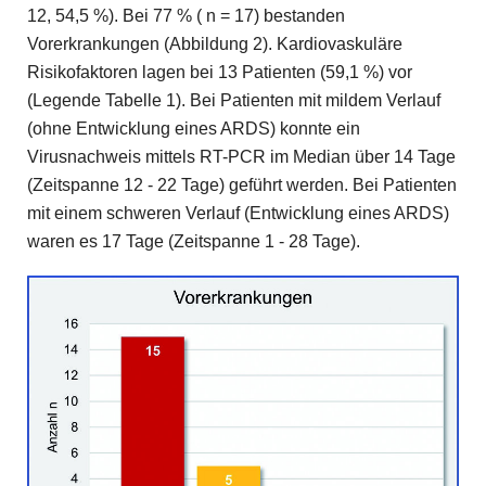
12, 54,5 %). Bei 77 % ( n = 17) bestanden
Vorerkrankungen (Abbildung 2). Kardiovaskuläre
Risikofaktoren lagen bei 13 Patienten (59,1 %) vor
(Legende Tabelle 1). Bei Patienten mit mildem Verlauf
(ohne Entwicklung eines ARDS) konnte ein
Virusnachweis mittels RT-PCR im Median über 14 Tage
(Zeitspanne 12 - 22 Tage) geführt werden. Bei Patienten
mit einem schweren Verlauf (Entwicklung eines ARDS)
waren es 17 Tage (Zeitspanne 1 - 28 Tage).