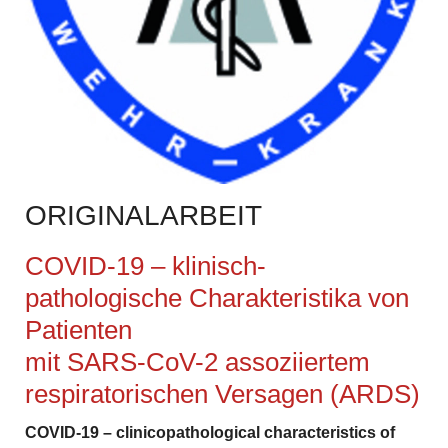
ORIGINALARBEIT
COVID-19 – klinisch-
pathologische Charakteristika von
Patienten
mit SARS-CoV-2 assoziiertem
respiratorischen Versagen (ARDS)
COVID-19 – clinicopathological
characteristics of