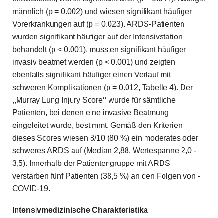
männlich (p = 0.002) und wiesen signifikant häufiger
Vorerkrankungen auf (p = 0.023). ARDS-Patienten
wurden signifikant häufiger auf der Intensivstation
behandelt (p < 0.001), mussten signifikant häufiger
invasiv beatmet werden (p < 0.001) und zeigten
ebenfalls signifikant häufiger einen Verlauf mit
schweren Komplikationen (p = 0.012, Tabelle 4). Der
,,Murray Lung Injury Score‘‘ wurde für sämtliche
Patienten, bei denen eine invasive Beatmung
eingeleitet wurde, bestimmt. Gemäß den Kriterien
dieses Scores wiesen 8/10 (80 %) ein moderates oder
schweres ARDS auf (Median 2,88, Wertespanne 2,0 -
3,5). Innerhalb der Patientengruppe mit ARDS
verstarben fünf Patienten (38,5 %) an den Folgen von ­
COVID-19.
Intensivmedizinische Charakteristika