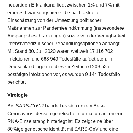
neuartigen Erkrankung liegt zwischen 1% und 7% mit
einer Schwankungsbreite, die nach aktueller
Einschätzung von der Umsetzung politischer
Maßnahmen zur Pandemieeindämmung (insbesondere
Ausgangsbeschränkungen) sowie von der Verfügbarkeit
intensivmedizinischer Behandlungsoptionen abhängt.
Mit Stand 30. Juli 2020 waren weltweit 17 116 702
Infektionen und 668 949 Todesfälle aufgetreten. In
Deutschland lagen zu diesem Zeitpunkt 209 535
bestätigte Infektionen vor, es wurden 9 144 Todesfälle
berichtet.
Virologie
Bei SARS-CoV-2 handelt es sich um ein Beta-
Coronavirus, dessen genetische Information auf einem
RNA-Einzelstrang hinterlegt ist. Es zeigt eine über
80%ige genetische Identität mit SARS-CoV und eine