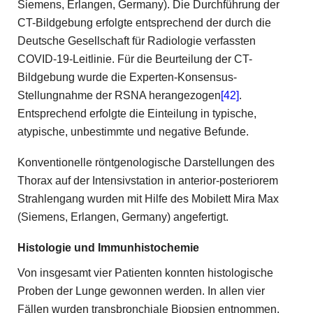
Siemens, Erlangen, Germany). Die Durchführung der
CT-Bildgebung erfolgte entsprechend der durch die
Deutsche Gesellschaft für Radiologie verfassten
COVID-19-Leitlinie. Für die Beurteilung der CT-
Bildgebung wurde die Experten-Konsensus-
Stellungnahme der RSNA herangezogen
[42]
.
Entsprechend erfolgte die Einteilung in typische,
atypische, unbestimmte und negative Befunde.
Konventionelle röntgenologische Darstellungen des
Thorax auf der Intensivstation in anterior-posteriorem
Strahlengang wurden mit Hilfe des Mobilett Mira Max
(Siemens, Erlangen, Germany) angefertigt.
Histologie und Immunhistochemie
Von insgesamt vier Patienten konnten histologische
Proben der Lunge gewonnen werden. In allen vier
Fällen wurden transbronchiale Biopsien entnommen.