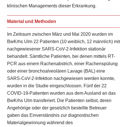
klinischen Managements dieser Erkrankung.
Material und Methoden
Im Zeitraum zwischen März und Mai 2020 wurden im
BwKrhs Ulm 22 Patienten (10 weiblich, 12 männlich) mit
nachgewiesener SARS-CoV-2-Infektion stationär
behandelt. Sämtliche Patienten, bei denen mittels RT-
PCR aus einem Rachenabstrich, einer Rachenspülung
oder einer bronchoalveolären Lavage (BAL) eine
SARS-CoV-2-Infektion nachgewiesen werden konnte,
wurden in die Studie eingeschlossen. Fünf der 22
COVID-19-Patienten wurden aus dem Ausland an das
BwKrhs Ulm transferiert. Die Patienten selbst, deren
Angehörige oder der gesetzlich bestellte Betreuer
gaben das Einverständnis zur diagnostischen
Materialgewinnung während des