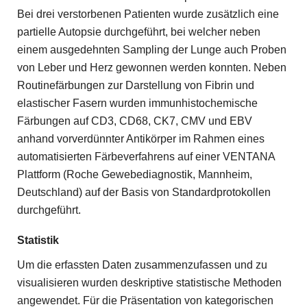
Bei drei verstorbenen Patienten wurde zusätzlich eine
partielle Autopsie durchgeführt, bei welcher neben
einem ausgedehnten Sampling der Lunge auch Proben
von Leber und Herz gewonnen werden konnten. Neben
Routinefärbungen zur Darstellung von Fibrin und
elastischer Fasern wurden immunhistochemische
Färbungen auf CD3, CD68, CK7, CMV und EBV
anhand vorverdünnter Antikörper im Rahmen eines
automatisierten Färbeverfahrens auf einer VENTANA
Plattform (Roche Gewebediagnostik, Mannheim,
Deutschland) auf der Basis von Standardprotokollen
durchgeführt.
Statistik
Um die erfassten Daten zusammenzufassen und zu
visualisieren wurden deskriptive statistische Methoden
angewendet. Für die Präsentation von kategorischen