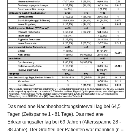
Das mediane Nachbeobachtungsintervall lag bei 64,5
Tagen (Zeitspanne 1 - 81 Tage). Das mediane
Erkrankungsalter lag bei 69 Jahren (Altersspanne 28 -
88 Jahre). Der Großteil der Patienten war männlich (n =