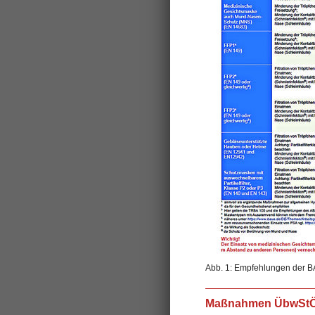
Abb. 1: Empfehlungen der 
Maßnahmen ÜbwStÖ