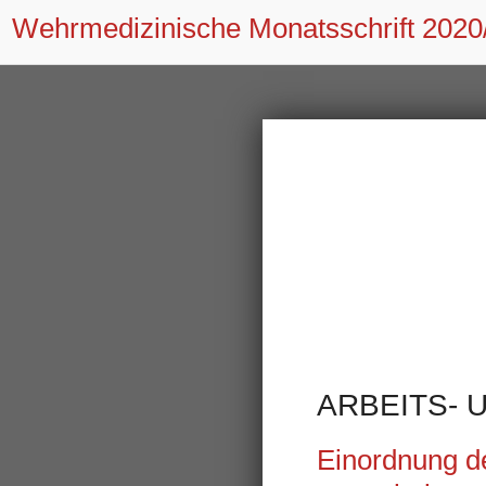
Wehrmedizinische Monatsschrift
2020
ARBEITS- 
Einordnung 