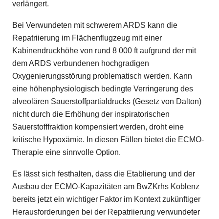
verlängert.
Bei Verwundeten mit schwerem ARDS kann die
Repatriierung im Flächenflugzeug mit einer
Kabinendruckhöhe von rund 8 000 ft aufgrund der mit
dem ARDS verbundenen hochgradigen
Oxygenierungsstörung problematisch werden. Kann
eine höhenphysiologisch bedingte Verringerung des
alveolären Sauerstoffpartialdrucks (Gesetz von Dalton)
nicht durch die Erhöhung der inspiratorischen
Sauerstofffraktion kompensiert werden, droht eine
kritische Hypoxämie. In diesen Fällen bietet die ECMO-
Therapie eine sinnvolle Option.
Es lässt sich festhalten, dass die Etablierung und der
Ausbau der ECMO-Kapazitäten am BwZKrhs Koblenz
bereits jetzt ein wichtiger Faktor im Kontext zukünftiger
Herausforderungen bei der Repatriierung verwundeter