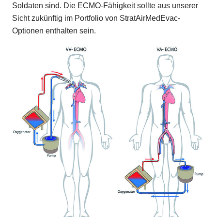
Soldaten sind. Die ECMO-Fähigkeit sollte aus unserer
Sicht zukünftig im Portfolio von StratAirMedEvac-
Optionen enthalten sein.