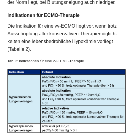
der Norm liegt, bei Blutungsneigung auch niedriger.
Indikationen für ECMO-Therapie
Die Indikation für eine vv-ECMO liegt vor, wenn trotz
Ausschöpfung aller konservativen Therapiemöglich­
keiten eine lebensbedrohliche Hypoxämie vorliegt
(Tabelle 2).
Tab. 2: Indikationen für eine vv-ECMO-Therapie