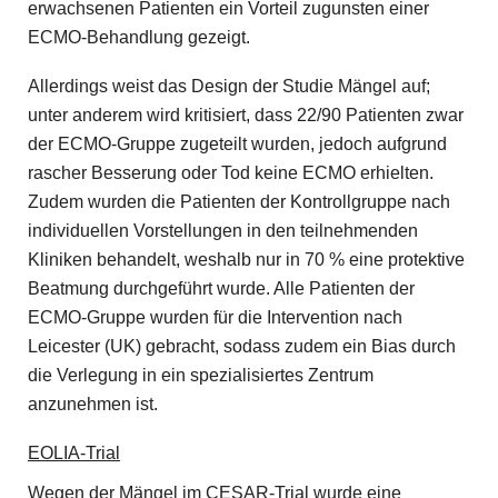
erwachsenen Patienten ein Vorteil zugunsten einer
ECMO-Behandlung gezeigt.
Allerdings weist das Design der Studie Mängel auf;
unter anderem wird kritisiert, dass 22/90 Patienten zwar
der ECMO-Gruppe zugeteilt wurden, jedoch aufgrund
rascher Besserung oder Tod keine ECMO erhielten.
Zudem wurden die Patienten der Kontrollgruppe nach
individuellen Vorstellungen in den teilnehmenden
Kliniken behandelt, weshalb nur in 70 % eine protektive
Beatmung durchgeführt wurde. Alle Patienten der
ECMO-Gruppe wurden für die Intervention nach
Leicester (UK) gebracht, sodass zudem ein Bias durch
die Verlegung in ein spezialisiertes Zentrum
anzunehmen ist.
EOLIA-Trial
Wegen der Mängel im CESAR-Trial wurde eine