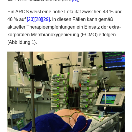
Ein ARDS weist eine hohe Letalität zwischen 43 % und
48 % auf
[23]
[28]
[29]
. In diesen Fällen kann gemäß
aktueller Therapieempfehlungen ein Einsatz der extra-
korporalen Membranoxygenierung (ECMO) erfolgen
(Abbildung 1).