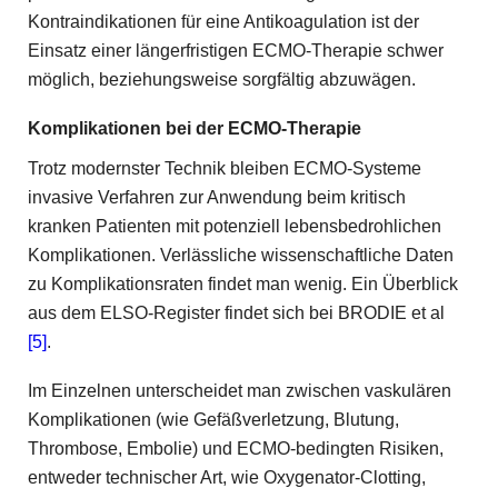
Kontraindikationen für eine Antikoagulation ist der
Einsatz einer längerfristigen ECMO-Therapie schwer
möglich, beziehungsweise sorgfältig abzuwägen.
Komplikationen
bei der ECMO-Therapie
Trotz modernster Technik bleiben ECMO-Systeme
invasive Verfahren zur Anwendung beim kritisch
kranken Patienten mit potenziell lebensbedrohlichen
Komplikationen. Verlässliche wissenschaftliche Daten
zu Komplikationsraten findet man wenig. Ein Überblick
aus dem ELSO-Register findet sich bei BRODIE et al
[5]
.
Im Einzelnen unterscheidet man zwischen vaskulären
Komplikationen (wie Gefäßverletzung, Blutung,
Thrombose, Embolie) und ECMO-bedingten Risiken,
entweder technischer Art, wie Oxygenator-Clotting,