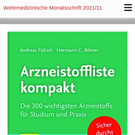
Wehrmedizinische Monatsschrift
2021/11