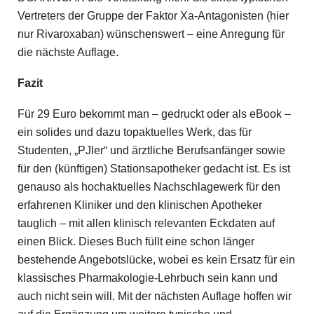
Vertreters der Gruppe der Faktor Xa-Antagonisten (hier
nur Rivaroxaban) wünschenswert – eine Anregung für
die nächste Auflage.
Fazit
Für 29 Euro bekommt man – gedruckt oder als eBook –
ein solides und dazu topaktuelles Werk, das für
Studenten, „PJler“ und ärztliche Berufsanfänger sowie
für den (künftigen) Stationsapotheker gedacht ist. Es ist
genauso als hochaktuelles Nachschlagewerk für den
erfahrenen Kliniker und den klinischen Apotheker
tauglich – mit allen klinisch relevanten Eckdaten auf
einen Blick. Dieses Buch füllt eine schon länger
bestehende Angebotslücke, wobei es kein Ersatz für ein
klassisches Pharmakologie-Lehrbuch sein kann und
auch nicht sein will. Mit der nächsten Auflage hoffen wir