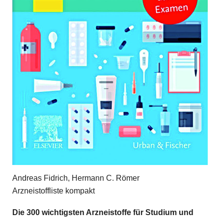
Andreas Fidrich, Hermann C. Römer
Arzneistoffliste kompakt
Die 300 wichtigsten Arzneistoffe für Studium und