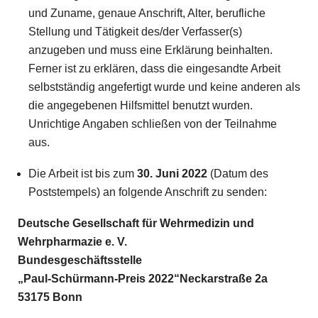
und Zuname, genaue Anschrift, Alter, berufliche
Stellung und Tätigkeit des/der Verfasser(s)
anzugeben und muss eine Erklärung beinhalten.
Ferner ist zu erklären, dass die eingesandte Arbeit
selbstständig angefertigt wurde und keine anderen als
die angegebenen Hilfsmittel benutzt wurden.
Unrichtige Angaben schließen von der Teilnahme
aus.
Die Arbeit ist bis zum
30. Juni 2022
(Datum des
Poststempels) an folgende Anschrift zu senden:
Deutsche Gesellschaft für Wehrmedizin und
Wehrpharmazie e. V.
Bundesgeschäftsstelle
„Paul-Schürmann-Preis 2022“Neckarstraße 2a
53175 Bonn