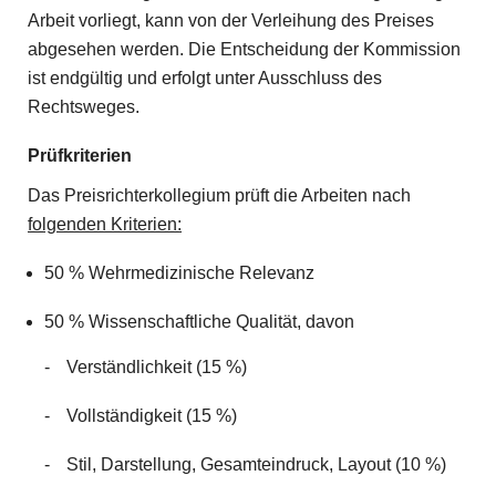
Arbeit vorliegt, kann von der Verleihung des Preises
abgesehen werden. Die Entscheidung der Kommission
ist endgültig und erfolgt unter Ausschluss des
Rechtsweges.
Prüfkriterien
Das Preisrichterkollegium prüft die Arbeiten nach
folgenden Kriterien:
50 % Wehrmedizinische Relevanz
50 % Wissenschaftliche Qualität, davon
Verständlichkeit (15 %)
Vollständigkeit (15 %)
Stil, Darstellung, Gesamteindruck, Layout (10 %)