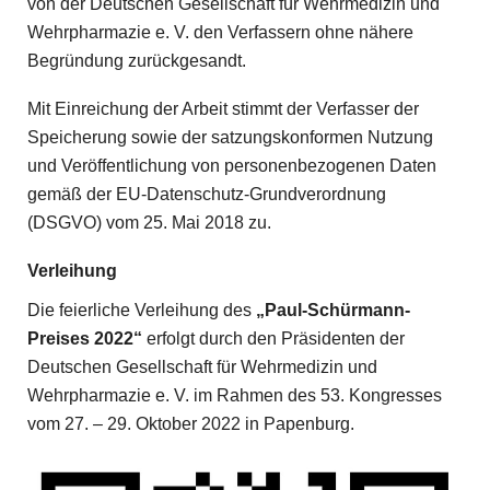
von der Deutschen Gesellschaft für Wehrmedizin und
Wehrpharmazie e. V. den Verfassern ohne nähere
Begründung zurückgesandt.
Mit Einreichung der Arbeit stimmt der Verfasser der
Speicherung sowie der satzungskonformen Nutzung
und Veröffentlichung von personenbezogenen Daten
gemäß der EU-Datenschutz-Grundverordnung
(DSGVO) vom 25. Mai 2018 zu.
Verleihung
Die feierliche Verleihung des
„Paul-Schürmann-
Preises 2022“
erfolgt durch den Präsidenten der
Deutschen Gesellschaft für Wehrmedizin und
Wehrpharmazie e. V. im Rahmen des 53. Kongresses
vom 27. – 29. Oktober 2022 in Papenburg.