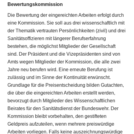
Bewertungskommission
Die Bewertung der eingereichten Arbeiten erfolgt durch
eine Kommission. Sie soll aus drei wissenschaftlich mit
der Thematik vertrauten Persönlichkeiten (zivil) und drei
Sanitätsoffizieren mit längerer Berufserfahrung
bestehen, die möglichst Mitglieder der Gesellschaft
sind. Der Präsident und die Vizepräsidenten sind von
Amts wegen Mitglieder der Kommission, die alle zwei
Jahre neu berufen wird. Eine erneute Berufung ist
zulässig und im Sinne der Kontinuität erwünscht.
Grundlage für die Preisentscheidung bilden Gutachten,
die über die eingereichten Arbeiten erstellt werden,
bevorzugt durch Mitglieder des Wissenschaftlichen
Beirates für den Sanitätsdienst der Bundeswehr. Der
Kommission bleibt vorbehalten, den gestifteten
Geldpreis aufzuteilen, wenn mehrere preiswürdige
Arbeiten vorliegen. Falls keine auszeichnungswürdige