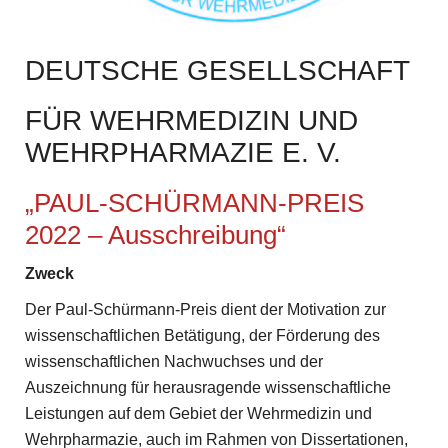
DEUTSCHE GESELLSCHAFT
FÜR WEHRMEDIZIN UND
WEHRPHARMAZIE E. V.
„PAUL-SCHÜRMANN-PREIS
2022 – Ausschreibung“
Zweck
Der Paul-Schürmann-Preis dient der Motivation zur
wissenschaftlichen Betätigung, der Förderung des
wissenschaftlichen Nachwuchses und der
Auszeichnung für herausragende wissenschaftliche
Leistungen auf dem Gebiet der Wehrmedizin und
Wehrpharmazie, auch im Rahmen von Dissertationen,