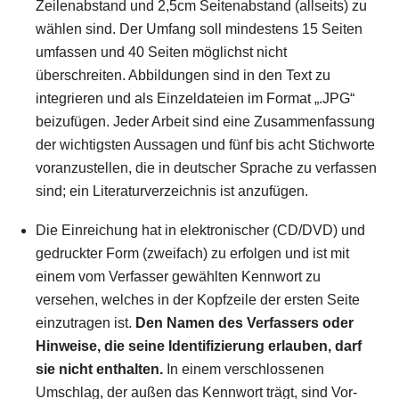
Zeilenabstand und 2,5cm Seitenabstand (allseits) zu
wählen sind. Der Umfang soll mindestens 15 Seiten
umfassen und 40 Seiten möglichst nicht
überschreiten. Abbildungen sind in den Text zu
integrieren und als Einzeldateien im Format „.JPG“
beizufügen. Jeder Arbeit sind eine Zusammenfassung
der wichtigsten Aussagen und fünf bis acht Stichworte
voranzustellen, die in deutscher Sprache zu verfassen
sind; ein Literaturverzeichnis ist anzufügen.
Die Einreichung hat in elektronischer (CD/DVD) und
gedruckter Form (zweifach) zu erfolgen und ist mit
einem vom Verfasser gewählten Kennwort zu
versehen, welches in der Kopfzeile der ersten Seite
einzutragen ist.
Den Namen des Verfassers oder
Hinweise, die seine Identifizierung erlauben, darf
sie nicht enthalten.
In einem verschlossenen
Umschlag, der außen das Kennwort trägt, sind Vor-