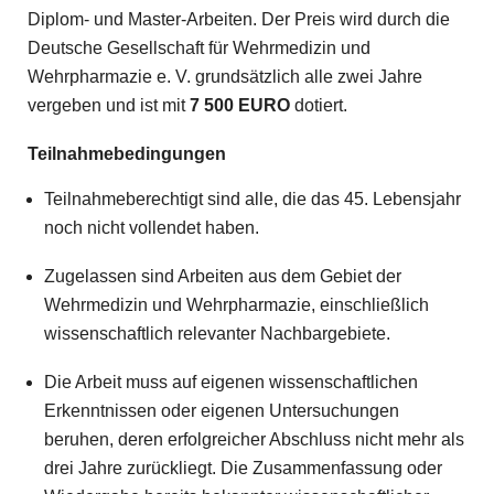
Diplom- und Master-Arbeiten. Der Preis wird durch die
Deutsche Gesellschaft für Wehrmedizin und
Wehrpharmazie e. V. grundsätzlich alle zwei Jahre
vergeben und ist mit
7 500 EURO
dotiert.
Teilnahmebedingungen
Teilnahmeberechtigt sind alle, die das 45. Lebensjahr
noch nicht vollendet haben.
Zugelassen sind Arbeiten aus dem Gebiet der
Wehrmedizin und Wehrpharmazie, einschließlich
wissenschaftlich relevanter Nachbargebiete.
Die Arbeit muss auf eigenen wissenschaftlichen
Erkenntnissen oder eigenen Untersuchungen
beruhen, deren erfolgreicher Abschluss nicht mehr als
drei Jahre zurückliegt. Die Zusammenfassung oder