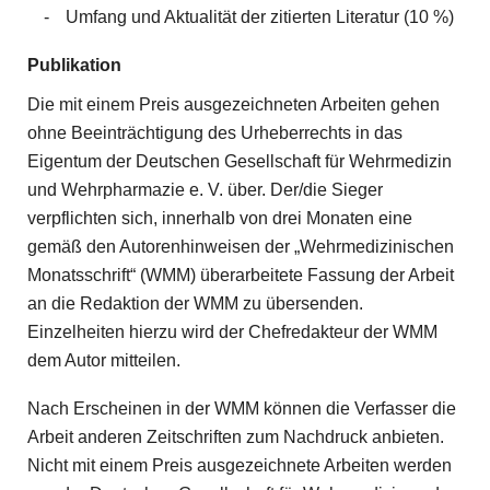
Umfang und Aktualität der zitierten Literatur (10 %)
Publikation
Die mit einem Preis ausgezeichneten Arbeiten gehen
ohne Beeinträchtigung des Urheberrechts in das
Eigentum der Deutschen Gesellschaft für Wehrmedizin
und Wehrpharmazie e. V. über. Der/die Sieger
verpflichten sich, innerhalb von drei Monaten eine
gemäß den Autorenhinweisen der „Wehrmedizinischen
Monatsschrift“ (WMM) überarbeitete Fassung der Arbeit
an die Redaktion der WMM zu übersenden.
Einzelheiten hierzu wird der Chefredakteur der WMM
dem Autor mitteilen.
Nach Erscheinen in der WMM können die Verfasser die
Arbeit anderen Zeitschriften zum Nachdruck anbieten.
Nicht mit einem Preis ausgezeichnete Arbeiten werden