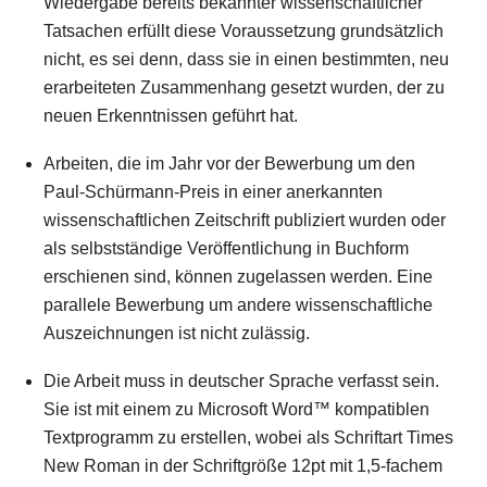
Wiedergabe bereits bekannter wissenschaftlicher
Tatsachen erfüllt diese Voraussetzung grundsätzlich
nicht, es sei denn, dass sie in einen bestimmten, neu
erarbeiteten Zusammenhang gesetzt wurden, der zu
neuen Erkenntnissen geführt hat.
Arbeiten, die im Jahr vor der Bewerbung um den
Paul-Schürmann-Preis in einer anerkannten
wissenschaftlichen Zeitschrift publiziert wurden oder
als selbstständige Veröffentlichung in Buchform
erschienen sind, können zugelassen werden. Eine
parallele Bewerbung um andere wissenschaftliche
Auszeichnungen ist nicht zulässig.
Die Arbeit muss in deutscher Sprache verfasst sein.
Sie ist mit einem zu Microsoft Word™ kompatiblen
Textprogramm zu erstellen, wobei als Schriftart Times
New Roman in der Schriftgröße 12pt mit 1,5-fachem