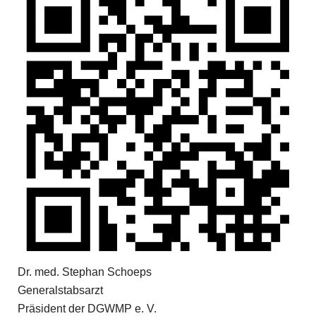
Dr. med. Stephan Schoeps
Generalstabsarzt
Präsident der DGWMP e. V.