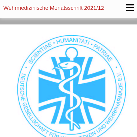
Wehrmedizinische Monatsschrift
2021/12