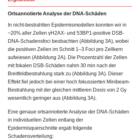
Ortsannotierte Analyse der DNA-Schäden
In nicht-bestrahlten Epidermismodellen konnten wir in
~20% aller Zellen γH2AX- und 53BP1-positive DSB-
DNA-Schadensfoci beobachten (Abbildung 3A), wobei
die positiven Zellen im Schnitt 1–3 Foci pro Zellkern
aufwiesen (Abbildung 2A). Die Prozentzahl der Zellen
mit fokalen DSB-Schäden nahm 30 min nach der
Breitfeldbestrahlung stark zu (Abbildung 3A). Dieser
Effekt fiel jedoch bei einer hoch fokussierten Minibeam-
Bestrahlung mit der gleichen mittleren Dosis von 2 Gy
wesentlich geringer aus (Abbildung 3A).
Eine genaue ortsannotierte Analyse der DNA-Schäden
in individuellen Zellen entlang der
Epidermisquerschnitte ergab folgende
Schadensverteilung: