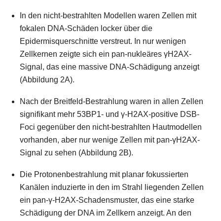
In den nicht-bestrahlten Modellen waren Zellen mit
fokalen DNA-Schäden locker über die
Epidermisquerschnitte verstreut. In nur wenigen
Zellkernen zeigte sich ein pan-nukleäres γH2AX-
Signal, das eine massive DNA-Schädigung anzeigt
(Abbildung 2A).
Nach der Breitfeld-Bestrahlung waren in allen Zellen
signifikant mehr 53BP1- und γ-H2AX-positive DSB-
Foci gegenüber den nicht-bestrahlten Hautmodellen
vorhanden, aber nur wenige Zellen mit pan-γH2AX-
Signal zu sehen (Abbildung 2B).
Die Protonenbestrahlung mit planar fokussierten
Kanälen induzierte in den im Strahl liegenden Zellen
ein pan-γ-H2AX-Schadensmuster, das eine starke
Schädigung der DNA im Zellkern anzeigt. An den