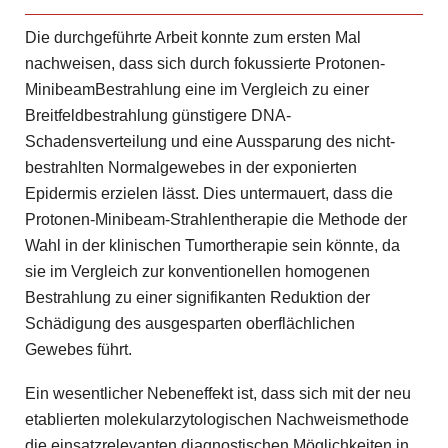
Die durchgeführte Arbeit konnte zum ersten Mal
nachweisen, dass sich durch fokussierte Protonen-
MinibeamBestrahlung eine im Vergleich zu einer
Breitfeldbestrahlung günstigere DNA-
Schadensverteilung und eine Aussparung des nicht-
bestrahlten Normalgewebes in der exponierten
Epidermis erzielen lässt. Dies untermauert, dass die
Protonen-Minibeam-Strahlentherapie die Methode der
Wahl in der klinischen Tumortherapie sein könnte, da
sie im Vergleich zur konventionellen homogenen
Bestrahlung zu einer signifikanten Reduktion der
Schädigung des ausgesparten oberflächlichen
Gewebes führt.
Ein wesentlicher Nebeneffekt ist, dass sich mit der neu
etablierten molekularzytologischen Nachweismethode
die einsatzrelevanten diagnostischen Möglichkeiten in