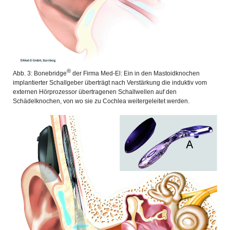
®
Abb. 3: Bonebridge
der Firma Med-El: Ein in den Mastoidknochen
implantierter Schallgeber überträgt nach Verstärkung die induktiv vom
externen Hörprozessor übertragenen Schallwellen auf den
Schädelknochen, von wo sie zu Cochlea weitergeleitet werden.