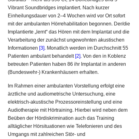
Vibrant Soundbridges implantiert. Nach kurzer
Einheilungsdauer von 2–4 Wochen wird vor Ort sofort
mit der ambulanten Hörrehabilitation begonnen. Der/die
Implantierte „lernt“ das Hören mit dem Implantat und die
Verarbeitung der zunächst ungewohnten akustischen
Informationen
[3]
. Monatlich werden im Durchschnitt 55
Patienten ambulant behandelt
[2]
. Von den in Koblenz
betreuten Patienten haben 86 ihr Implantat in anderen
(Bundeswehr-) Krankenhäusern erhalten.
Im Rahmen einer ambulanten Vorstellung erfolgt eine
ärztliche und audiometrische Untersuchung, eine
elektrisch-akustische Prozessoreinstellung und eine
Audiotherapie mit Hörtraining. Hierbei wird neben dem
Beüben der Hördiskrimination auch das Training
alltäglicher Hörsituationen wie Telefonieren und des
Umgangs mit zahlreichen Stör- und