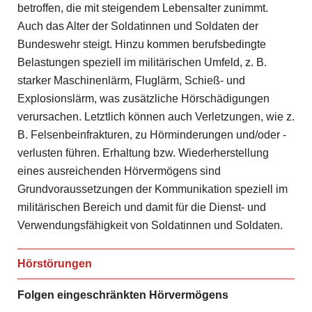
betroffen, die mit steigendem Lebensalter zunimmt.
Auch das Alter der Soldatinnen und Soldaten der
Bundeswehr steigt. Hinzu kommen berufsbedingte
Belastungen speziell im militärischen Umfeld, z. B.
starker Maschinenlärm, Fluglärm, Schieß- und
Explosionslärm, was zusätzliche Hörschädigungen
verursachen. Letztlich können auch Verletzungen, wie z.
B. Felsenbeinfrakturen, zu Hörminderungen und/oder -
verlusten führen. Erhaltung bzw. Wiederherstellung
eines ausreichenden Hörvermögens sind
Grundvoraussetzungen der Kommunikation speziell im
militärischen Bereich und damit für die Dienst- und
Verwendungsfähigkeit von Soldatinnen und Soldaten.
Hörstörungen
Folgen eingeschränkten Hörvermögens