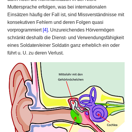
Muttersprache erfolgen, was bei internationalen
Einsätzen häufig der Fall ist, sind Missverständnisse mit
konsekutiven Fehlern und deren Folgen quasi
vorprogrammiert
[4]
. Unzureichendes Hörvermögen
schränkt deshalb die Dienst- und Verwendungsfähigkeit
eines Soldaten/einer Soldatin ganz erheblich ein oder
führt u. U. zu deren Verlust.