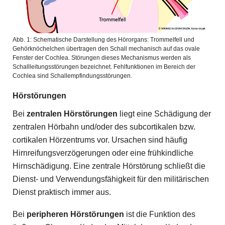
Abb. 1: Schematische Darstellung des Hörorgans: Trommelfell und
Gehörknöchelchen übertragen den Schall mechanisch auf das ovale
Fenster der Cochlea. Störungen dieses Mechanismus werden als
Schallleitungsstörungen bezeichnet. Fehlfunktionen im Bereich der
Cochlea sind Schallempfindungsstörungen.
Hörstörungen
Bei
zentralen Hörstörungen
liegt eine Schädigung der
zentralen Hörbahn und/oder des subcortikalen bzw.
cortikalen Hörzentrums vor. Ursachen sind häufig
Hirnreifungsverzögerungen oder eine frühkindliche
Hirnschädigung. Eine zentrale Hörstörung schließt die
Dienst- und Verwendungsfähigkeit für den militärischen
Dienst praktisch immer aus.
Bei
peripheren Hörstörungen
ist die Funktion des