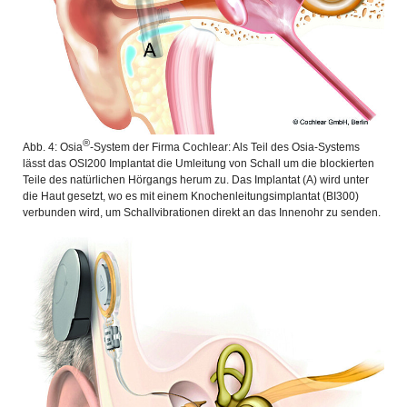
®
Abb. 4: Osia
-System der Firma Cochlear: Als Teil des Osia-Systems
lässt das OSI200 Implantat die Umleitung von Schall um die blockierten
Teile des natürlichen Hörgangs herum zu. Das Implantat (A) wird unter
die Haut gesetzt, wo es mit einem Knochenleitungsimplantat (BI300)
verbunden wird, um Schallvibrationen direkt an das Innenohr zu senden.