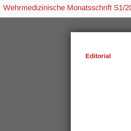
Wehrmedizinische Monatsschrift
S1/2
Editorial