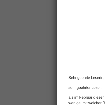
Sehr geehrte Leserin,
sehr geehrter Leser,
als im Februar diesen
wenige, mit welcher 