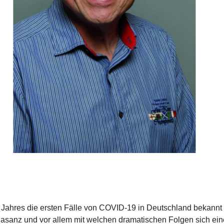
 Jahres die ersten Fälle von COVID-19 in Deutschland bekannt
Rasanz und vor allem mit welchen dramatischen Folgen sich e