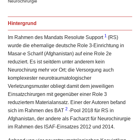
Neurochirurgie
Hintergrund
1
Im Rahmen des Mandats Resolute Support
(RS)
wurde die ehemalige deutsche Role 3-Einrichtung in
Masar-e Scharif (Afghanistan) auf eine Role 2e
reduziert. Es ist seitdem unter anderem kein
Neurochirurg mehr vor Ort; die Versorgung auch
komplexester neurotraumatologischer
Verletzungsmuster obliegt damit dem jeweiligen
Einsatzchirurgen mit gegenüber einer Role 3
reduziertem Materialansatz. Einer der Autoren befand
2
sich im Rahmen des BAT
-Pool 2018 für RS in
Afghanistan, der andere als Facharzt für Neurochirurgie
im Rahmen des ISAF-Einsatzes 2012 und 2014.