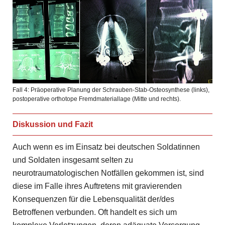
Fall 4: Präoperative Planung der Schrauben-Stab-Osteosynthese (links),
postoperative orthotope Fremdmateriallage (Mitte und rechts).
Diskussion und Fazit
Auch wenn es im Einsatz bei deutschen Soldatinnen
und Soldaten insgesamt selten zu
neurotraumatologischen Notfällen gekommen ist, sind
diese im Falle ihres Auftretens mit gravierenden
Konsequenzen für die Lebensqualität der/des
Betroffenen verbunden. Oft handelt es sich um