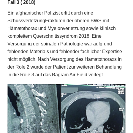
Fall 3 (
2018)
Ein afghanischer Polizist erlitt durch eine
SchussverletzungFrakturen der oberen BWS mit
Hämatothorax und Myelonverletzung sowie klinisch
komplettem Querschnittssyndrom 2018. Eine
Versorgung der spinalen Pathologie war aufgrund
fehlenden Materials und fehlender fachlicher Expertise
nicht möglich. Nach Versorgung des Hämatothoraxs in
der Role 2 wurde der Patient zur weiteren Behandlung
in die Role 3 auf das Bagram Air Field verlegt.