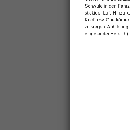
Schwüle in den Fahrz
stickiger Luft. Hinzu
Kopf bzw. Oberkörper e
zu sorgen. Abbildung 
eingefärbter Bereich)