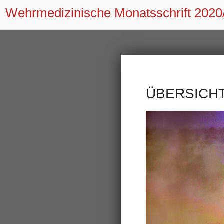
Wehrmedizinische Monatsschrift
2020
ÜBERSICH